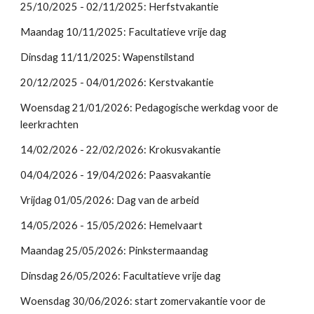
25/10/2025 - 02/11/2025: Herfstvakantie
Maandag 10/11/2025: Facultatieve vrije dag
Dinsdag 11/11/2025: Wapenstilstand
20/12/2025 - 04/01/2026: Kerstvakantie
Woensdag 21/01/2026: Pedagogische werkdag voor de
leerkrachten
14/02/2026 - 22/02/2026: Krokusvakantie
04/04/2026 - 19/04/2026: Paasvakantie
Vrijdag 01/05/2026: Dag van de arbeid
14/05/2026 - 15/05/2026: Hemelvaart
Maandag 25/05/2026: Pinkstermaandag
Dinsdag 26/05/2026: Facultatieve vrije dag
Woensdag 30/06/2026:
start zomervakantie voor de