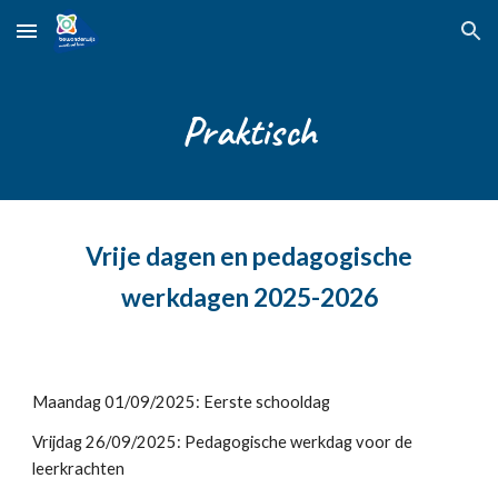
Skip to main content
Skip to navigation
Praktisch
Vrije dagen en pedagogische
werkdagen 2025-2026
Maandag 01
/09/202
5
: Eerste schooldag
Vrijdag 26/09/2025: Pedagogische werkdag voor de
leerkrachten