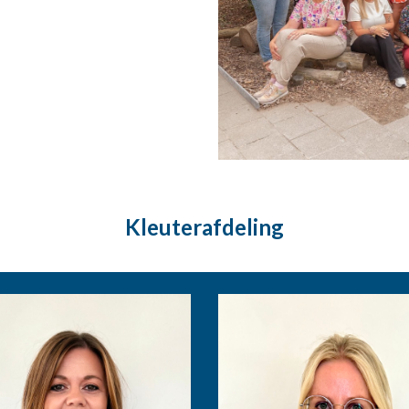
Kleuterafdeling