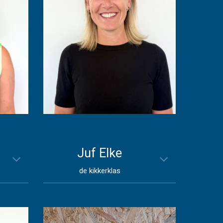
Juf
Elke
de kikkerklas