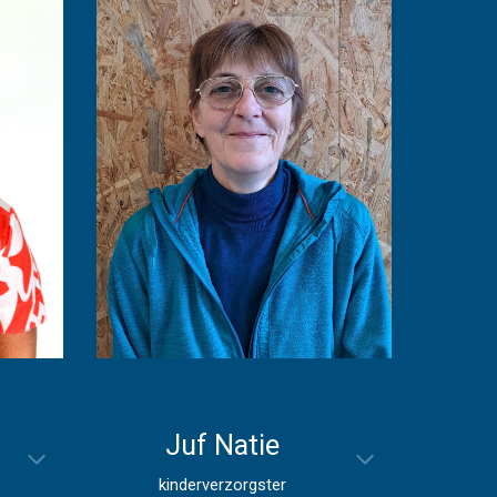
Juf Natie
kinderverzorgster