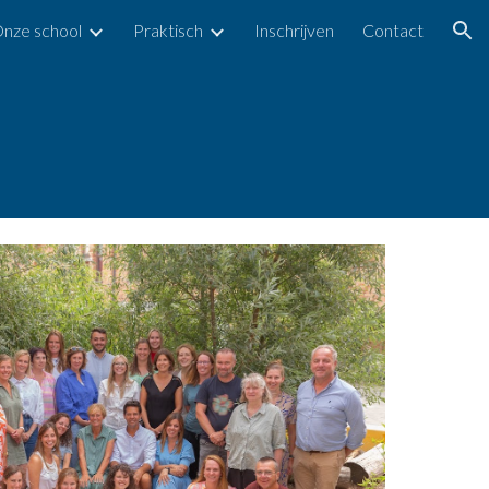
nze school
Praktisch
Inschrijven
Contact
ion