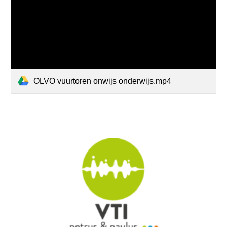
OLVO vuurtoren onwijs onderwijs.mp4