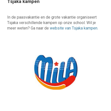
Tsjaka kampen
In de paasvakantie en de grote vakantie organiseert
Tsjaka verschillende kampen op onze school. Wil je
meer weten? Ga naar de
website van Tsjaka kampen
.