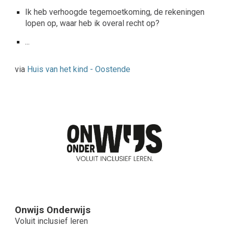
Ik heb verhoogde tegemoetkoming, de rekeningen
lopen op, waar heb ik overal recht op?
...
via
Huis van het kind - Oostende
Onwijs Onderwijs
Voluit inclusief leren