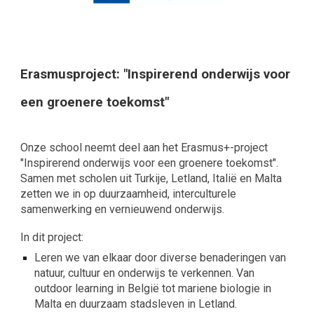
Erasmusproject: "Inspirerend onderwijs voor
een groenere toekomst"
Onze school neemt deel aan het Erasmus+-project
"Inspirerend onderwijs voor een groenere toekomst".
Samen met scholen uit Turkije, Letland, Italië en Malta
zetten we in op duurzaamheid, interculturele
samenwerking en vernieuwend onderwijs.
In dit project:
Leren we van elkaar door diverse benaderingen van
natuur, cultuur en onderwijs te verkennen. Van
outdoor learning in België tot mariene biologie in
Malta en duurzaam stadsleven in Letland.