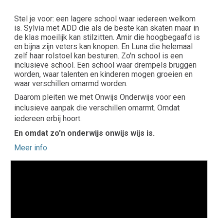
Stel je voor: een lagere school waar iedereen welkom
is. Sylvia met ADD die als de beste kan skaten maar in
de klas moeilijk kan stilzitten. Amir die hoogbegaafd is
en bijna zijn veters kan knopen. En Luna die helemaal
zelf haar rolstoel kan besturen. Zo'n school is een
inclusieve school. Een school waar drempels bruggen
worden, waar talenten en kinderen mogen groeien en
waar verschillen omarmd worden.
Daarom pleiten we met Onwijs Onderwijs voor een
inclusieve aanpak die verschillen omarmt. Omdat
iedereen erbij hoort.
En omdat zo'n onderwijs onwijs wijs is.
Meer info