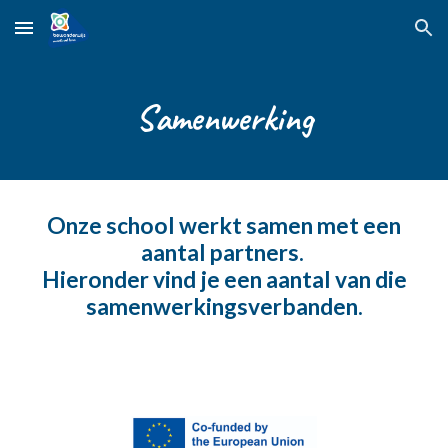
Skip to main content
Skip to navigation
Samenwerking
Onze school werkt samen met een
aantal partners.
Hieronder vind je een aantal van die
samenwerkingsverbanden.