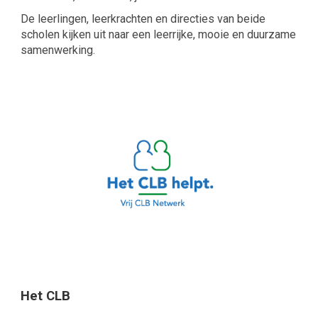
De leerlingen, leerkrachten en directies van beide
scholen kijken uit naar een leerrijke, mooie en duurzame
samenwerking.
Het CLB