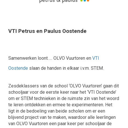
VTI Petrus en Paulus Oostende
Samenwerken loont….. OLVO Vuurtoren en
VTI
Oostende
slaan de handen in elkaar i.v.m. STEM.
Zesdeklassers van de school ‘OLVO Vuurtoren’ gaan dit
schooljaar voor de eerste keer naar het ‘VTI Oostende’
om er STEM technieken in de ruimste zin van het woord
te leren ontdekken en ermee te experimenteren. Het
ligt in de bedoeling van beide scholen om er een
blijvend project van te maken, waardoor alle leerlingen
van OLVO Vuurtoren een paar keer per schooljaar de