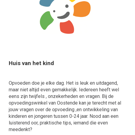
Huis van het kind
Opvoeden doe je elke dag. Het is leuk en uitdagend,
maar niet altijd even gemakkelijk. Iedereen heeft wel
eens zijn twijfels , onzekerheden en vragen. Bij de
opvoedingswinkel van Oostende kan je terecht met al
jouw vragen over de opvoeding ,en ontwikkeling van
kinderen en jongeren tussen 0-24 jaar. Nood aan een
luisterend oor, praktische tips, iemand die even
meedenkt?