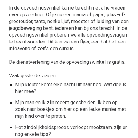
In de opvoedingswinkel kan je terecht met al je vragen
over opvoeding . Of je nu een mama of papa , plus -of-
grootouder, tante, nonkel, juf, meester of leiding van een
jeugdbeweging bent, iedereen kan bij ons terecht. In de
opvoedingswinkel proberen we alle opvoedingsvragen
te beantwoorden. Dit kan via een flyer, een babbel, een
infoavond of zelfs een cursus.
De dienstverlening van de opvoedingswinkel is gratis.
Vaak gestelde vragen:
Mijn kleuter komt elke nacht uit haar bed. Wat doe ik
hier mee?
Mijn man en ik zijn recent gescheiden. Ik ben op
zoek naar boekjes om hier op een leuke manier met
mijn kind over te praten.
Het zindelijkheidsproces verloopt moeizaam, zijn er
nog enkele tips?