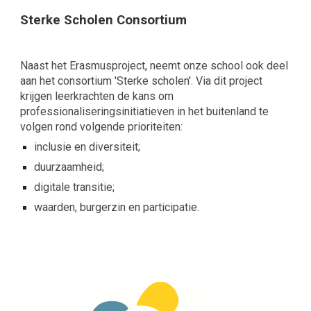
Sterke Scholen Consortium
Naast het Erasmusproject, neemt onze school ook deel
aan het consortium 'Sterke scholen'. Via dit project
krijgen leerkrachten de kans om
professionaliseringsinitiatieven in het buitenland te
volgen rond volgende prioriteiten:
inclusie en diversiteit;
duurzaamheid;
digitale transitie;
waarden, burgerzin en participatie.