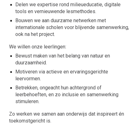
Delen we expertise rond milieueducatie, digitale
tools en vernieuwende lesmethodes.
Bouwen we aan duurzame netwerken met
internationale scholen voor blijvende samenwerking,
ook na het project.
We willen onze leerlingen:
Bewust maken van het belang van natuur en
duurzaamheid.
Motiveren via actieve en ervaringsgerichte
leervormen.
Betrekken, ongeacht hun achtergrond of
leerbehoeften, en zo inclusie en samenwerking
stimuleren.
Zo werken we samen aan onderwijs dat inspireert én
toekomstgericht is.