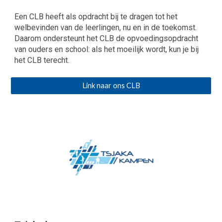
Een CLB heeft als opdracht bij te dragen tot het
welbevinden van de leerlingen, nu en in de toekomst.
Daarom ondersteunt het CLB de opvoedingsopdracht
van ouders en school: als het moeilijk wordt, kun je bij
het CLB terecht.
Link naar ons CLB