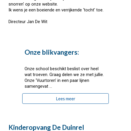
snorren' op onze website.
Ik wens je een boeiende en verrijkende ‘tocht' toe.
Directeur Jan De Wit
Onze blikvangers:
Onze school beschikt beslist over heel
wat troeven. Graag delen we ze met jullie.
Onze ‘Vuurtoren' in een paar lijnen
samengevat …
Lees meer
Kinderopvang De Duinrel