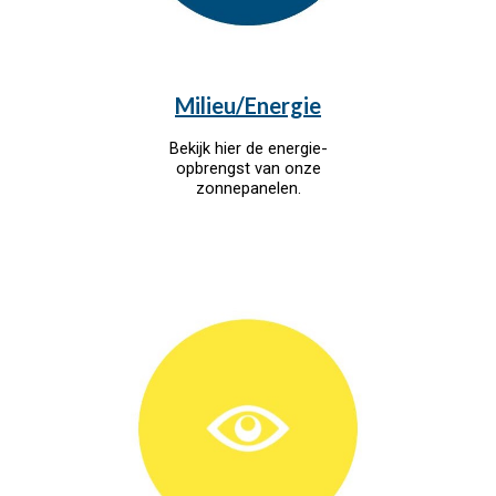
Milieu/Energie
Bekijk hier de energie-
opbrengst van onze
zonnepanelen.