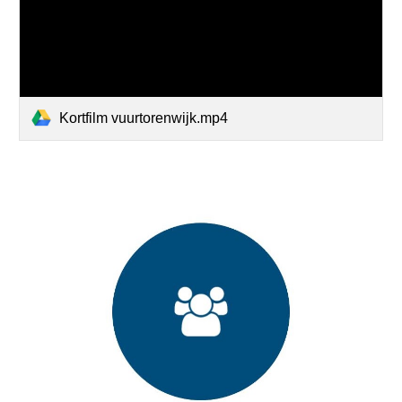
Kortfilm vuurtorenwijk.mp4