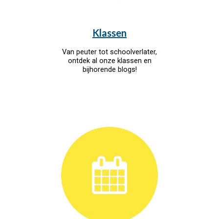
Klassen
Van peuter tot schoolverlater,
ontdek al onze klassen en
bijhorende blogs
!