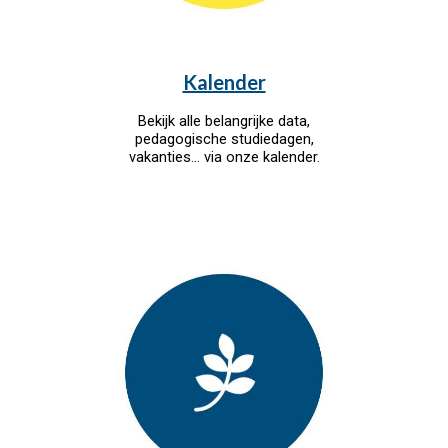
Kalender
Bekijk alle belangrijke data,
pedagogische studiedagen,
vakanties
.
.. via onze kalender.