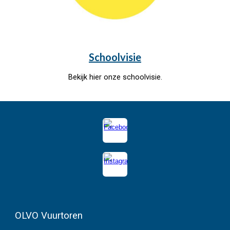
Schoolvisie
Bekijk hier onze schoolvisie.
OLVO Vuurtoren