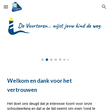
Skip to main content
Skip to navigation
Welkom en dank voor het
vertrouwen
Het doet ons deugd dat je interesse toont voor onze
schoolwerking en dat je de tijd neemt om even ‘rond te